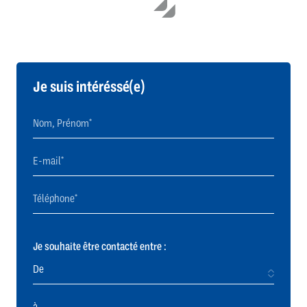
Je suis intéréssé(e)
Je souhaite être contacté entre :