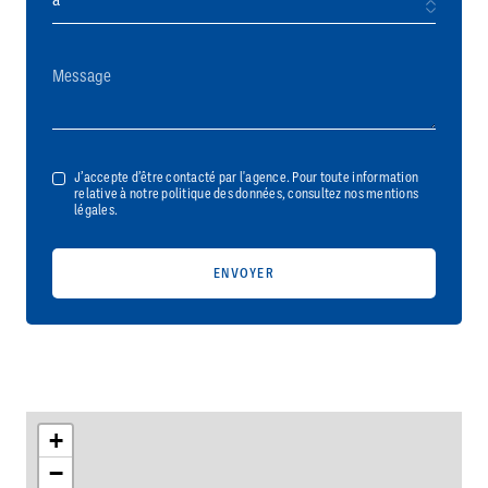
J’accepte d’être contacté par l'agence. Pour toute information
relative à notre politique des données, consultez nos mentions
légales.
+
−