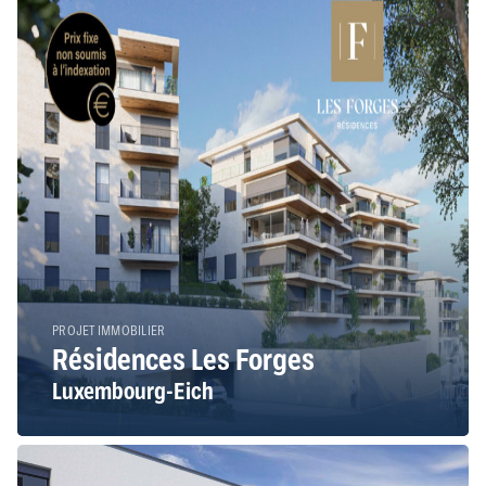
PROJET IMMOBILIER
Résidences Les Forges
Luxembourg-Eich