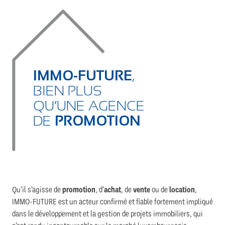
IMMO-FUTURE
,
BIEN PLUS
QU’UNE AGENCE
DE
PROMOTION
Qu’il s’agisse de
promotion
, d’
achat
, de
vente
ou de
location
,
IMMO-FUTURE est un acteur confirmé et fiable fortement impliqué
dans le développement et la gestion de projets immobiliers, qui