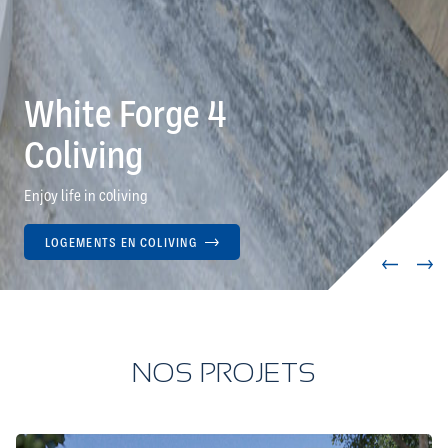
White Forge 4
Coliving
Enjoy life in coliving
LOGEMENTS EN COLIVING
NOS PROJETS