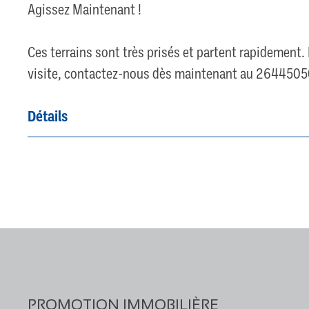
Agissez Maintenant !
Ces terrains sont très prisés et partent rapidement
visite, contactez-nous dès maintenant au 26445050
Détails
PROMOTION IMMOBILIÈRE