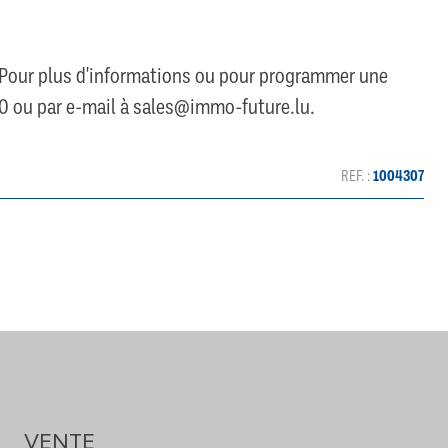
. Pour plus d'informations ou pour programmer une
 ou par e-mail à sales@immo-future.lu.
REF. :
1004307
VENTE