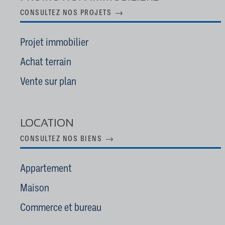
CONSULTEZ NOS PROJETS
Projet immobilier
Achat terrain
Vente sur plan
LOCATION
CONSULTEZ NOS BIENS
Appartement
Maison
Commerce et bureau