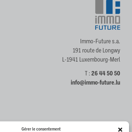
Immo-Future s.a.
191 route de Longwy
L-1941 Luxembourg-Merl
T :
26 44 50 50
info@immo-future.lu
Gérer le consentement