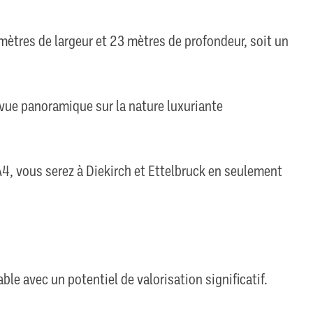
mètres de largeur et 23 mètres de profondeur, soit un
vue panoramique sur la nature luxuriante
 A4, vous serez à Diekirch et Ettelbruck en seulement
le avec un potentiel de valorisation significatif.