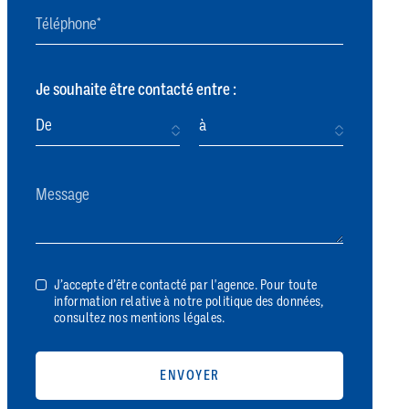
Je souhaite être contacté entre :
J’accepte d’être contacté par l'agence. Pour toute
information relative à notre politique des données,
consultez nos mentions légales.