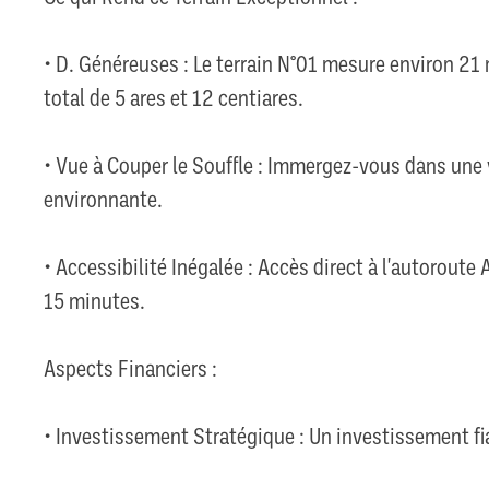
• D. Généreuses : Le terrain N°01 mesure environ 21 
total de 5 ares et 12 centiares.
• Vue à Couper le Souffle : Immergez-vous dans une 
environnante.
• Accessibilité Inégalée : Accès direct à l'autoroute
15 minutes.
Aspects Financiers :
• Investissement Stratégique : Un investissement fiab