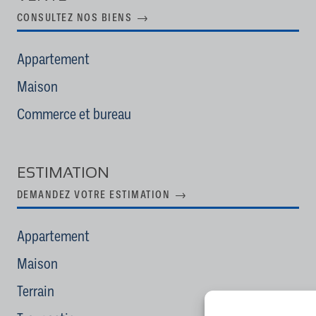
CONSULTEZ NOS BIENS
Appartement
Maison
Commerce et bureau
ESTIMATION
DEMANDEZ VOTRE ESTIMATION
Appartement
Maison
Terrain