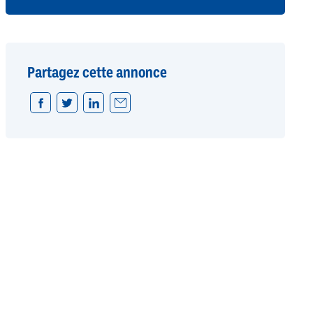
Partagez cette annonce