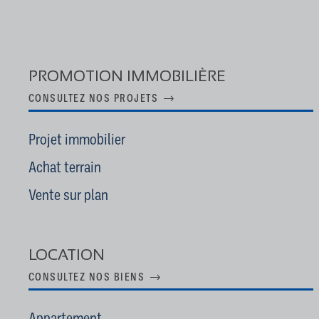
PROMOTION IMMOBILIÈRE
CONSULTEZ NOS PROJETS
Projet immobilier
Achat terrain
Vente sur plan
LOCATION
CONSULTEZ NOS BIENS
Appartement