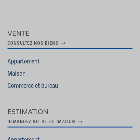
VENTE
CONSULTEZ NOS BIENS
Appartement
Maison
Commerce et bureau
ESTIMATION
DEMANDEZ VOTRE ESTIMATION
Appartement