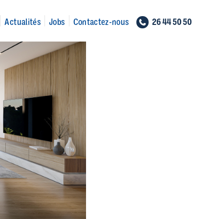
26 44 50 50
Actualités
Jobs
Contactez-nous