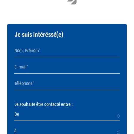
Je suis intéréssé(e)
Je souhaite être contacté entre :